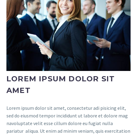
LOREM IPSUM DOLOR SIT
AMET
Lorem ipsum dolor sit amet, consectetur adi pisicing elit,
sed do eiusmod tempor incididunt ut labore et dolore mag
navoluptate velit esse cillum dolore eu fugiat nulla
pariatur aliqua. Ut enim ad minim veniam, quis exercitation