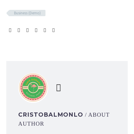
Business (Demo)
CRISTOBALMONLO
/ ABOUT
AUTHOR