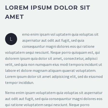
LOREM IPSUM DOLOR SIT
AMET
emo enim ipsam vol uptatem quia voluptas sit
L
aspernatur aut odit aut fugit, sed quia
consequuntur magni dolores eos qui ratione
voluptatem sequi nesciunt. Neque porro quisquam est, qui
dolorem ipsum quia dolor sit amet, consectetur, adipisci
velit, sed quia non numquam eius modi tempora incidunt ut
labore et dolore magnam aliquam quaerat voluptatem.
Lorem ipsum dolor sit amet adipisicing elit, sed do eiusmod
tempor incididun.
Nemo enim ipsam voluptatem quia voluptas sit aspernatur
aut odit aut fugit, sed quia consequuntur magni dolores eos
qui ratione voluptatem sequi nesciunt. Neque porro