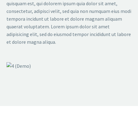
quisquam est, qui dolorem ipsum quia dolor sit amet,
consectetur, adipisci velit, sed quia non numquam eius modi
tempora incidunt ut labore et dolore magnam aliquam
quaerat voluptatem. Lorem ipsum dolor sit amet
adipisicing elit, sed do eiusmod tempor incididunt ut labore
et dolore magna aliqua.