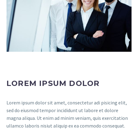
LOREM IPSUM DOLOR
Lorem ipsum dolor sit amet, consectetur adi pisicing elit,
sed do eiusmod tempor incididunt ut labore et dolore
magna aliqua. Ut enim ad minim veniam, quis exercitation
ullamco laboris nisiut aliquip ex ea commodo consequat.