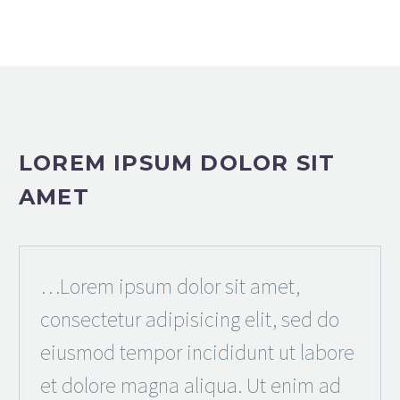
LOREM IPSUM DOLOR SIT
AMET
…Lorem ipsum dolor sit amet,
consectetur adipisicing elit, sed do
eiusmod tempor incididunt ut labore
et dolore magna aliqua. Ut enim ad