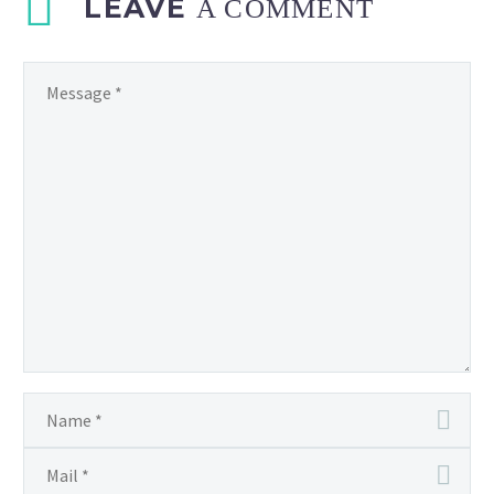
LEAVE
A COMMENT