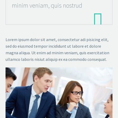
minim veniam, quis nostrud

Lorem ipsum dolor sit amet, consectetur adi pisicing elit,
sed do eiusmod tempor incididunt ut labore et dolore
magna aliqua. Ut enim ad minim veniam, quis exercitation
ullamco laboris nisiut aliquip ex ea commodo consequat.