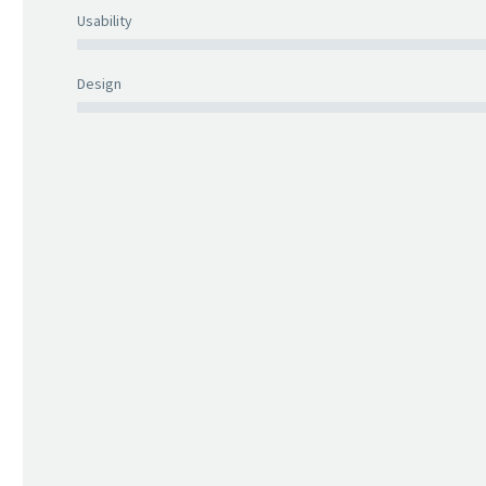
Usability
Design