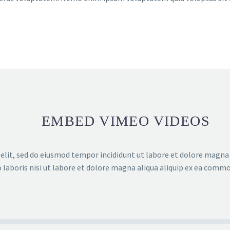
EMBED VIMEO VIDEOS
elit, sed do eiusmod tempor incididunt ut labore et dolore magna
 laboris nisi ut labore et dolore magna aliqua aliquip ex ea comm