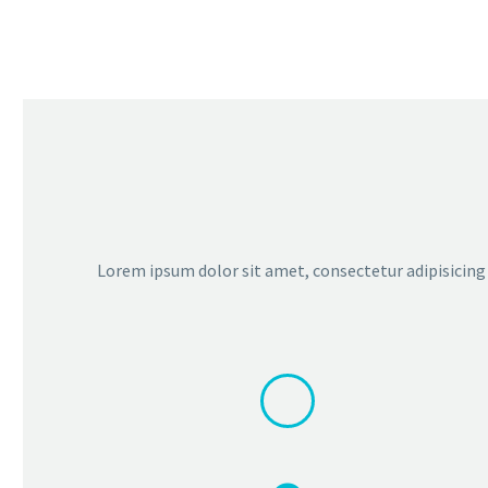
Lorem ipsum dolor sit amet, consectetur adipisicing 