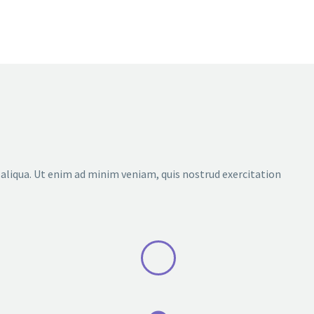
 aliqua. Ut enim ad minim veniam, quis nostrud exercitation