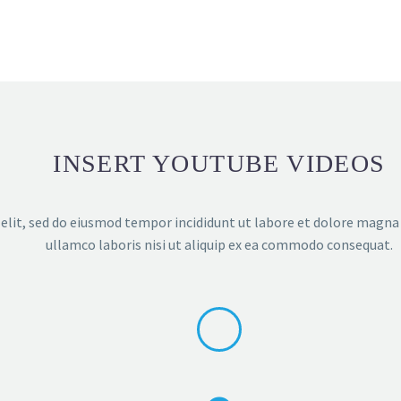
INSERT YOUTUBE VIDEOS
elit, sed do eiusmod tempor incididunt ut labore et dolore magna
ullamco laboris nisi ut aliquip ex ea commodo consequat.